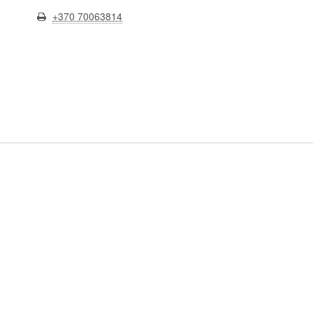
+370 70063814