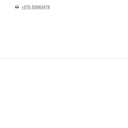
+370 52662476